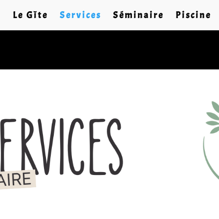
Le Gîte
Services
Séminaire
Piscine