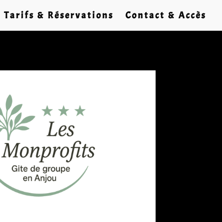
Tarifs & Réservations
Contact & Accès