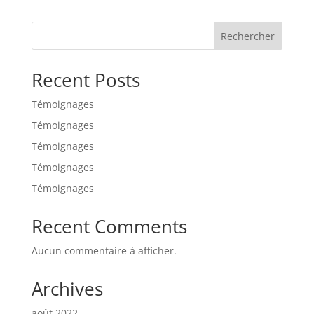
Rechercher
Recent Posts
Témoignages
Témoignages
Témoignages
Témoignages
Témoignages
Recent Comments
Aucun commentaire à afficher.
Archives
août 2022