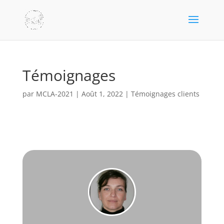
Témoignages
par
MCLA-2021
|
Août 1, 2022
|
Témoignages clients